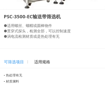
PSC-3500-EC输送带筛选机
●适用螺丝、螺帽或圆棒物件
●贯穿式探头，检测全部，可以控制速度
●涡电流检测材质或是热处理有无
可筛选项目
适用规格
• 热处理有无
• 材质溷料