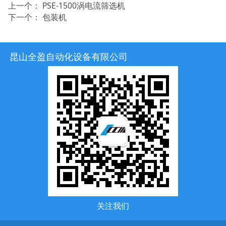
上一个：
PSE-1500涡电流筛选机
下一个：
包装机
昆山全盈自动化设备有限公司
关注我们