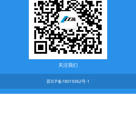
关注我们
苏ICP备18019362号-1