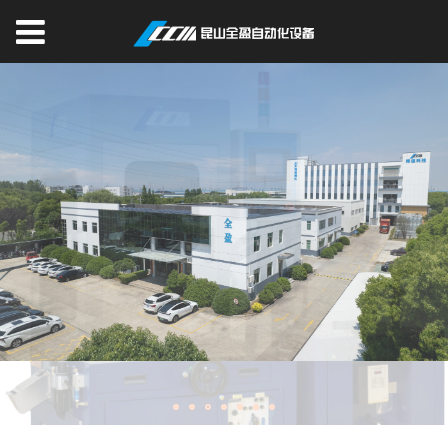
宣传视频
VIDEO