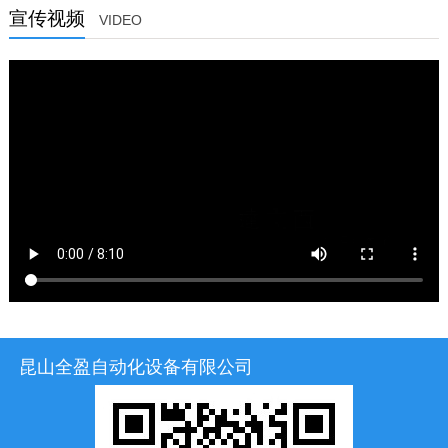
昆山全盈自动化设备有限公司