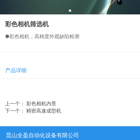
彩色相机筛选机
●彩色相机，高精度外观缺陷检测
产品详细
上一个：
彩色相机内景
下一个：
精密高速成型机
昆山全盈自动化设备有限公司