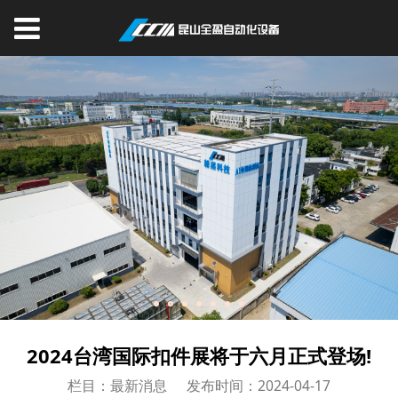
2024台湾国际扣件展将于六月正式登场!
栏目：最新消息
发布时间：2024-04-17