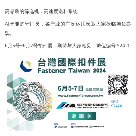
高品质的筛选机，高速度送料系统
AI智能的守门员，各产业的广泛运用欢迎大家莅临摊位参
观。
6月5号~6月7号扣件展，期待与大家相见，摊位编号:S2420